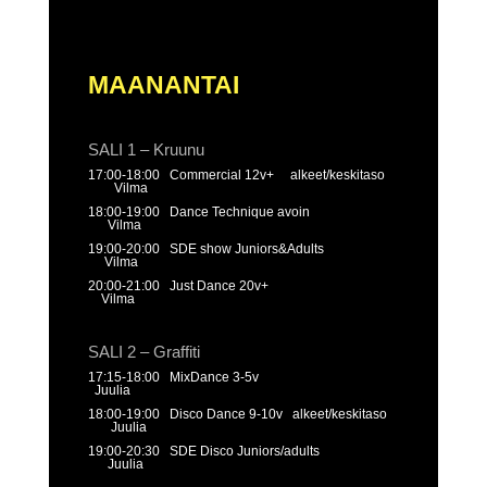
MAANANTAI
SALI 1 – Kruunu
17:00-18:00 Commercial 12v+ alkeet/keskitaso
Vilma
18:00-19:00 Dance Technique avoin
Vilma
19:00-20:00 SDE show Juniors&Adults
Vilma
20:00-21:00 Just Dance 20v+
Vilma
SALI 2 – Graffiti
17:15-18:00 MixDance 3-5v
Juulia
18:00-19:00 Disco Dance 9-10v alkeet/keskitaso
Juulia
19:00-20:30 SDE Disco Juniors/adults
Juulia