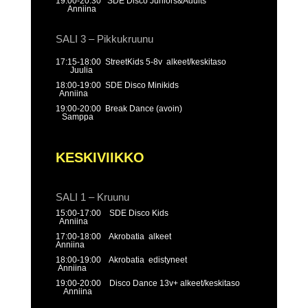
19:00-20:30 SDE Disco Juniors&Adults
Anniina
SALI 3 – Pikkukruunu
17:15-18:00 StreetKids 5-8v alkeet/keskitaso
Juulia
18:00-19:00 SDE Disco Minikids
Anniina
19:00-20:00 Break Dance (avoin)
Samppa
KESKIVIIKKO
SALI 1 – Kruunu
15:00-17:00 SDE Disco Kids
Anniina
17:00-18:00 Akrobatia alkeet
Anniina
18:00-19:00 Akrobatia edistyneet
Anniina
19:00-20:00 Disco Dance 13v+ alkeet/keskitaso
Anniina