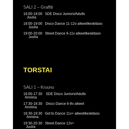
SALI 2 – Graffiti
16:00-18:00 SDE Disco Juniors/Adults
Juulia
18:00-19:00 Disco Dance 11-12v alkeet/keskitaso
Juulia
19:00-20:00
Street Dance 9-11v alkeet/keskitaso
Juulia
TORSTAI
SALI 1 – Kruunu
16:00-17:30 SDE Disco Juniors/Adults
Anniina
17:30-18:30 Disco Dance 6-8v alkeet
Anniina
18:30-19:30 Got to Dance 11v+ alkeet/keskitaso
Anniina
19:30-20:30 Street Dance 12v+
Juulia