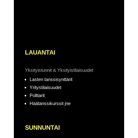
LAUANTAI
Yksityistunnit & Yksityistilaisuudet
Lasten tanssisynttärit
Yritystilaisuudet
Polttarit
Häätanssikurssit jne
SUNNUNTAI